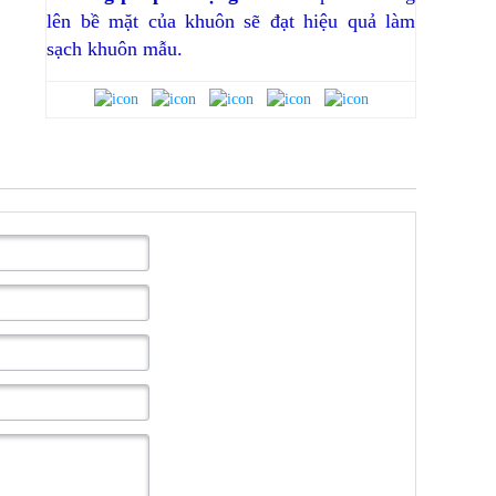
lên bề mặt của khuôn sẽ đạt hiệu quả làm
sạch khuôn mẫu.