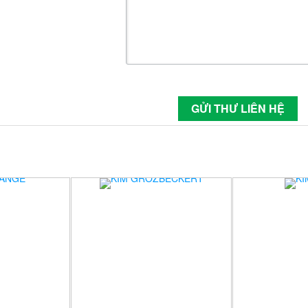
 LIÊN QUAN