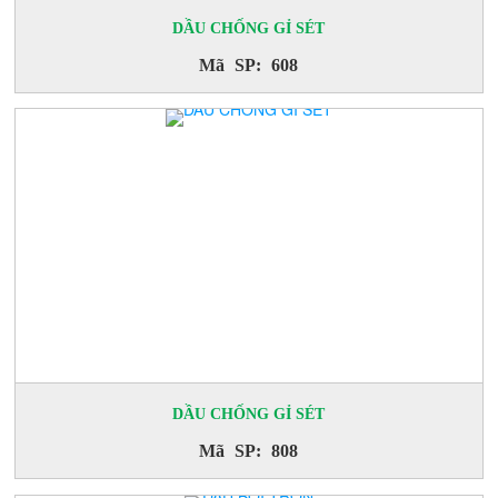
DẦU CHỐNG GỈ SÉT
Mã SP: 608
DẦU CHỐNG GỈ SÉT
Mã SP: 808