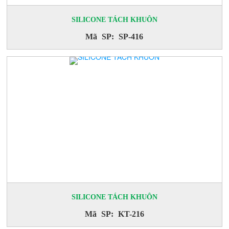
SILICONE TÁCH KHUÔN
Mã SP: SP-416
SILICONE TÁCH KHUÔN
Mã SP: KT-216