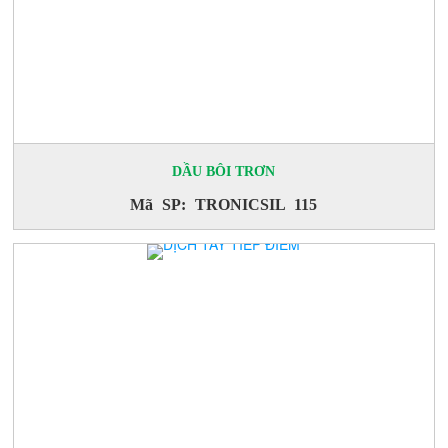
DẦU BÔI TRƠN
Mã SP: TRONICSIL 115