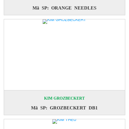
Mã SP: ORANGE NEEDLES
KIM GROZBECKERT
Mã SP: GROZBECKERT DB1