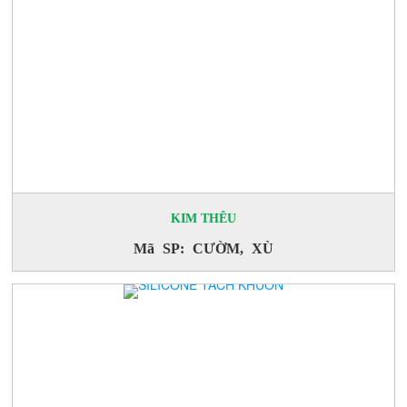
KIM THÊU
Mã SP: CƯỜM, XÙ