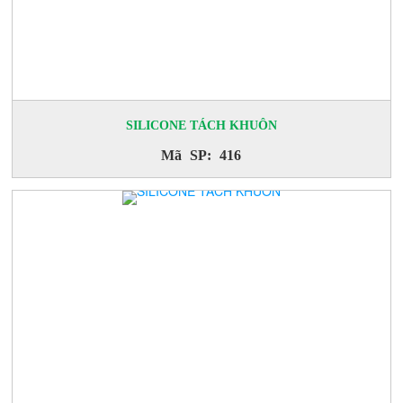
SILICONE TÁCH KHUÔN
Mã SP: 416